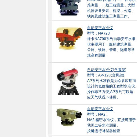
准测量，一般工程测量，大型
机器设备安装，桥梁、公路、
铁路及建筑施工测量工作。
自动安平水准仪
型号：NA728
徕卡NA700系列自动安平水准
仪主要用于一般的建筑测量、
公路、铁路、管道、隧道等常
规高程测量
自动安平水准仪(含脚架)
型号：AP-128(含脚架)
AP系列水准仪是为众多应用而
设计的低价格的工程型水准仪.
操作非常方便,AP系列可以适
应天气状况下使用。
自动安平水准仪
型号：NA2.
NA2 精密水准仪，直接可用于
我国二等水准测量。
按键进行补偿器检查