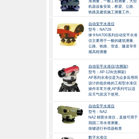
准测量，一般工程测量，大型
机器设备安装，桥梁、公路、
铁路及建筑施工测量工作。
自动安平水准仪
型号：NA728
徕卡NA700系列自动安平水准
仪主要用于一般的建筑测量、
公路、铁路、管道、隧道等常
规高程测量
自动安平水准仪(含脚架)
型号：AP-128(含脚架)
AP系列水准仪是为众多应用而
设计的低价格的工程型水准仪.
操作非常方便,AP系列可以适
应天气状况下使用。
自动安平水准仪
型号：NA2.
NA2 精密水准仪，直接可用于
我国二等水准测量。
按键进行补偿器检查
数字水准仪