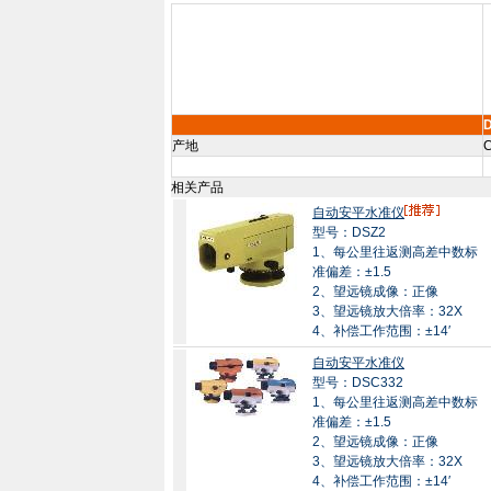
产地
C
相关产品
自动安平水准仪
型号：DSZ2
1、每公里往返测高差中数标
准偏差：±1.5
2、望远镜成像：正像
3、望远镜放大倍率：32X
4、补偿工作范围：±14′
自动安平水准仪
型号：DSC332
1、每公里往返测高差中数标
准偏差：±1.5
2、望远镜成像：正像
3、望远镜放大倍率：32X
4、补偿工作范围：±14′