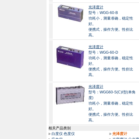
光泽度计
型号：WGG-60-B
功耗小，测量准确，稳定性
好。
便携式，操作方便。性价比
高。
光泽度计
型号：WGG-60-D
功耗小，测量准确，稳定性
好。
便携式，操作方便。性价比
高。
光泽度计
型号：WGG60-S(C)Ⅰ型(单角
度)
功耗小，测量准确，稳定性
好。
便携式，操作方便。性价比
高。
相关产品类别
白度仪.色度仪
光泽度计