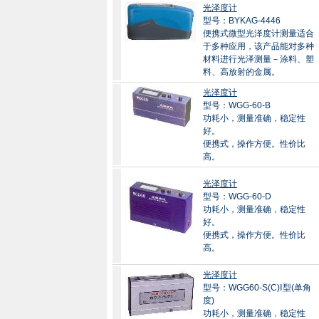
光泽度计
型号：BYKAG-4446
便携式微型光泽度计测量适合
于多种应用，该产品能对多种
材料进行光泽测量－涂料、塑
料、高放射的金属。
光泽度计
型号：WGG-60-B
功耗小，测量准确，稳定性
好。
便携式，操作方便。性价比
高。
光泽度计
型号：WGG-60-D
功耗小，测量准确，稳定性
好。
便携式，操作方便。性价比
高。
光泽度计
型号：WGG60-S(C)Ⅰ型(单角
度)
功耗小，测量准确，稳定性