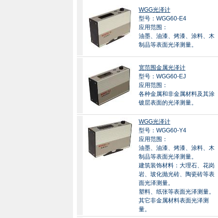
WGG光泽计
型号：WGG60-E4
应用范围：
油墨、油漆、烤漆、涂料、木
制品等表面光泽测量。
宽范围金属光泽计
型号：WGG60-EJ
应用范围：
各种金属和非金属材料及其涂
镀层表面的光泽测量。
WGG光泽计
型号：WGG60-Y4
应用范围：
油墨、油漆、烤漆、涂料、木
制品等表面光泽测量。
建筑装饰材料：大理石、花岗
岩、玻化抛光砖、陶瓷砖等表
面光泽测量。
塑料、纸张等表面光泽测量。
其它非金属材料表面光泽测
量。