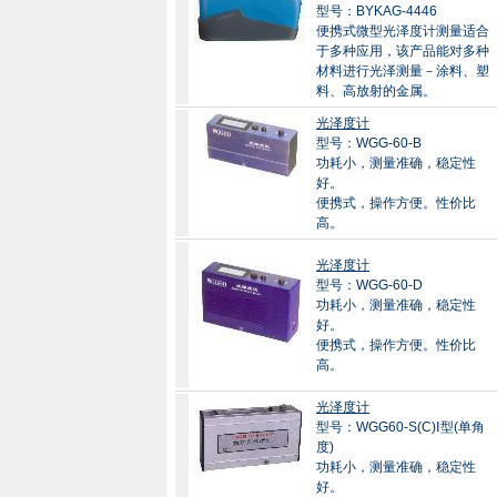
型号：BYKAG-4446
便携式微型光泽度计测量适合
于多种应用，该产品能对多种
材料进行光泽测量－涂料、塑
料、高放射的金属。
光泽度计
型号：WGG-60-B
功耗小，测量准确，稳定性
好。
便携式，操作方便。性价比
高。
光泽度计
型号：WGG-60-D
功耗小，测量准确，稳定性
好。
便携式，操作方便。性价比
高。
光泽度计
型号：WGG60-S(C)Ⅰ型(单角
度)
功耗小，测量准确，稳定性
好。