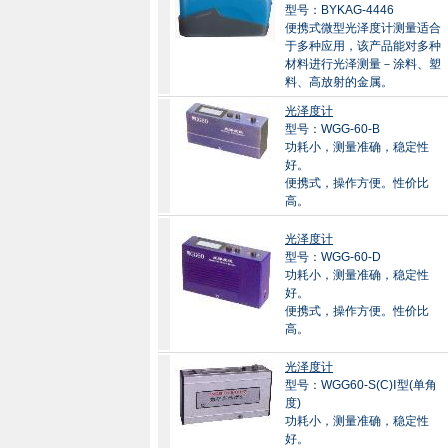
型号：BYKAG-4446
便携式微型光泽度计测量适合
于多种应用，该产品能对多种
材料进行光泽测量－涂料、塑
料、高放射的金属。
光泽度计
型号：WGG-60-B
功耗小，测量准确，稳定性
好。
便携式，操作方便。性价比
高。
光泽度计
型号：WGG-60-D
功耗小，测量准确，稳定性
好。
便携式，操作方便。性价比
高。
光泽度计
型号：WGG60-S(C)Ⅰ型(单角
度)
功耗小，测量准确，稳定性
好。