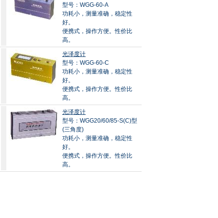
型号：WGG-60-A
功耗小，测量准确，稳定性
好。
便携式，操作方便。性价比
高。
光泽度计
型号：WGG-60-C
功耗小，测量准确，稳定性
好。
便携式，操作方便。性价比
高。
光泽度计
型号：WGG20/60/85-S(C)型
(三角度)
功耗小，测量准确，稳定性
好。
便携式，操作方便。性价比
高。