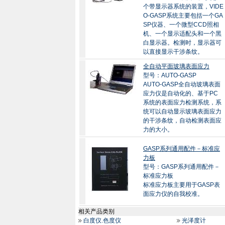
个带显示器系统的装置，VIDE
O-GASP系统主要包括一个GA
SP仪器、一个微型CCD照相
机、一个显示适配头和一个黑
白显示器。检测时，显示器可
以直接显示干涉条纹。
全自动平面玻璃表面应力
型号：AUTO-GASP
AUTO-GASP全自动玻璃表面
应力仪是自动化的、基于PC
系统的表面应力检测系统，系
统可以自动显示玻璃表面应力
的干涉条纹，自动检测表面应
力的大小。
GASP系列通用配件－标准应
力板
型号：GASP系列通用配件－
标准应力板
标准应力板主要用于GASP表
面应力仪的自我校准。
相关产品类别
白度仪.色度仪
光泽度计