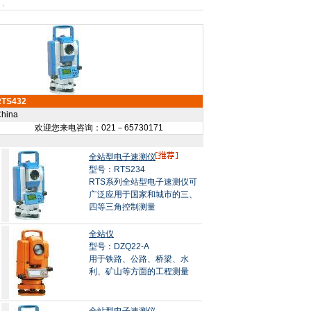
RTS432
hina
欢迎您来电咨询：021－65730171
全站型电子速测仪
型号：RTS234
RTS系列全站型电子速测仪可
广泛应用于国家和城市的三、
四等三角控制测量
全站仪
型号：DZQ22-A
用于铁路、公路、桥梁、水
利、矿山等方面的工程测量