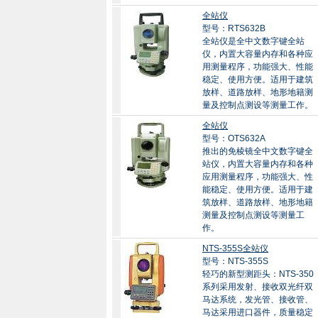
全站仪
型号：RTS632B
全站仪是全中文数字键全站
仪，内置大容量内存和各种应
用测量程序，功能强大、性能
稳定、使用方便。适用于建筑
放样、道路放样、地形地籍测
量及控制点测设等测量工作。
全站仪
型号：OTS632A
推出的免棱镜全中文数字键全
站仪，内置大容量内存和各种
应用测量程序，功能强大、性
能稳定、使用方便。适用于建
筑放样、道路放样、地形地籍
测量及控制点测设等测量工
作。
NTS-355S全站仪
型号：NTS-355S
轻巧的新型测距头：NTS-350
系列采用发射、接收双光纤双
马达系统，发光管、接收管、
马达采用进口器件，质量稳定