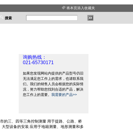
将本页添入收藏夹
搜索
仪
询购热线：
021-65730171
如果您发现网站内提供的产品型号仍旧
无法满足您工作上的需求，也请联系我
们。我们的销售人员会根据您的实际情
况，努力帮助您找到合适的产品，解决
您工作上的需要。
我需要的产品>>
市的三、四等三角控制测量 用于提路、公路、桥
、大型设备的安装 应用于地籍测量、地形测量和多