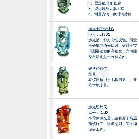
2、望远镜成像:正像
3、望远镜放大率:30X
4、测量方法：绝对法读数
激光电子经纬仪
型号：LT202
激光是一种方向性极强、能量
十分集中的光辐射，这对于实
现测量过程的高精度、方便性
及自动化是十分有益的。
光学经纬仪
型号：TDJ2
本仪器适用于工程测量、工业
及大地测量。
激光经纬仪
型号：DJJ2
半导体激光器，主要用于高层
建筑施工，隧道挖掘，管道铺
设等工程。